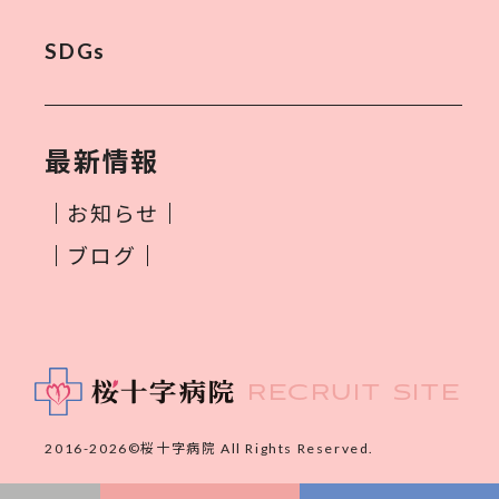
SDGs
最新情報
お知らせ
ブログ
RECRUIT SITE
2016-2026©桜十字病院 All Rights Reserved.