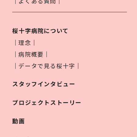
よくある質問
桜十字病院について
理念
病院概要
データで見る桜十字
スタッフインタビュー
プロジェクトストーリー
動画