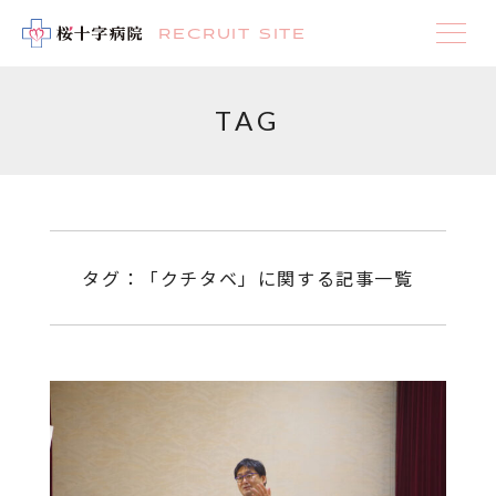
RECRUIT SITE
TAG
タグ：「クチタベ」に関する記事一覧