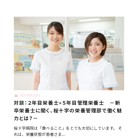
KEY PERSON
対談：２年目栄養士×５年目管理栄養士 －新
卒栄養士に聞く、桜十字の栄養管理部で働く魅
力とは？－
桜十字病院は「食べること」をとても大切にしています。 そ
れは、栄養状態が患者さま…