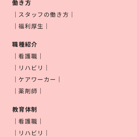
働き方
スタッフの働き方
福利厚生
職種紹介
看護職
リハビリ
ケアワーカー
薬剤師
教育体制
看護職
リハビリ