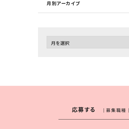
月別アーカイブ
応募する
募集職種