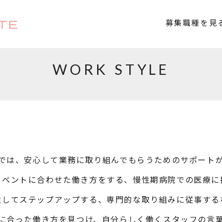
TE
募集職種を見
WORK STYLE
では、安心して業務に取り組んでもらうためのサポート
イベントに合わせた働き方をする、慢性期病院での医療に
強してステップアップする、専門的な取り組みに従事する
に合った働き方を見つけ、自分らしく働くスタッフの言