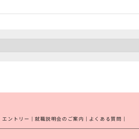
エントリー
就職説明会のご案内
よくある質問