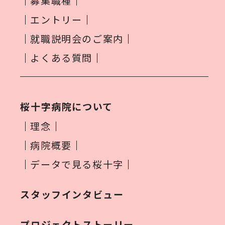
募集職種
エントリー
就職説明会のご案内
よくある質問
桜十字病院について
理念
病院概要
データで見る桜十字
スタッフインタビュー
プロジェクトストーリー