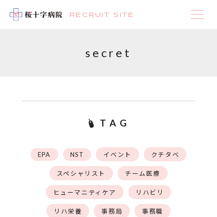
RECRUIT SITE
secret
TAG
EPA
NST
イベント
クチタベ
スペシャリスト
チーム医療
ヒューマニティケア
リハビリ
リハ栄養
事務局
事務職