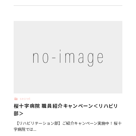
secret
桜十字病院 職員紹介キャンペーン＜リハビリ
部＞
【リハビリテーション部】ご紹介キャンペーン実施中！ 桜十
字病院では…