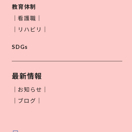
教育体制
看護職
リハビリ
SDGs
最新情報
お知らせ
ブログ