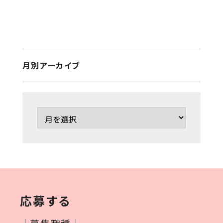
月別アーカイブ
応募する