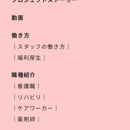
動画
働き方
スタッフの働き方
福利厚生
職種紹介
看護職
リハビリ
ケアワーカー
薬剤師