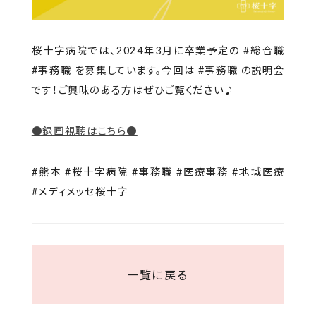
桜十字病院では、2024年3月に卒業予定の #総合職
#事務職 を募集しています。今回は #事務職 の説明会
です！ご興味のある方はぜひご覧ください♪
●録画視聴はこちら●
#熊本 #桜十字病院 #事務職 #医療事務 #地域医療
#メディメッセ桜十字
一覧に戻る