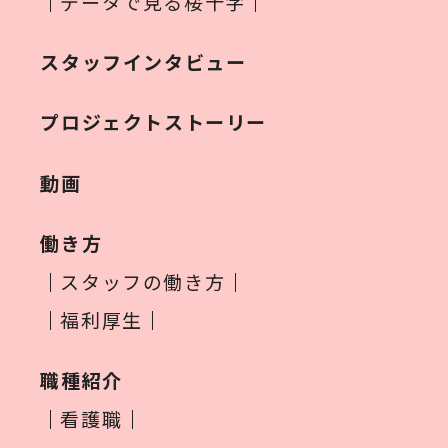
データで見る桜十字
スタッフインタビュー
プロジェクトストーリー
動画
働き方
スタッフの働き方
福利厚生
職種紹介
看護職