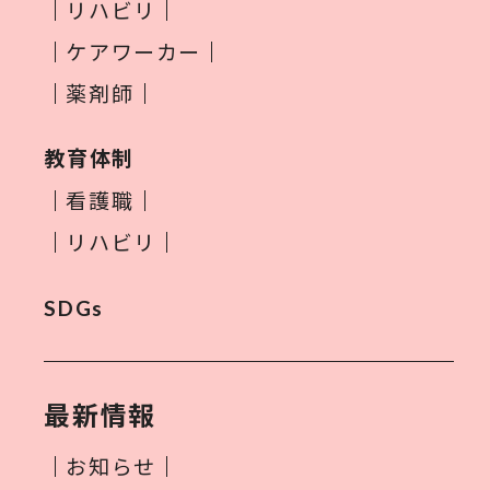
リハビリ
ケアワーカー
薬剤師
教育体制
看護職
リハビリ
SDGs
最新情報
お知らせ