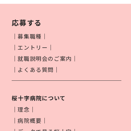
応募する
募集職種
エントリー
就職説明会のご案内
よくある質問
桜十字病院について
理念
病院概要