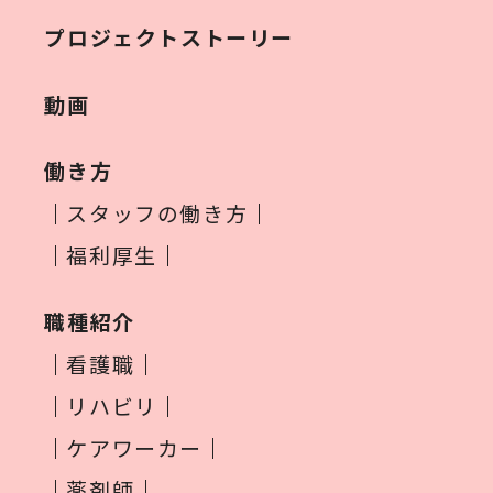
プロジェクトストーリー
動画
働き方
スタッフの働き方
福利厚生
職種紹介
看護職
リハビリ
ケアワーカー
薬剤師