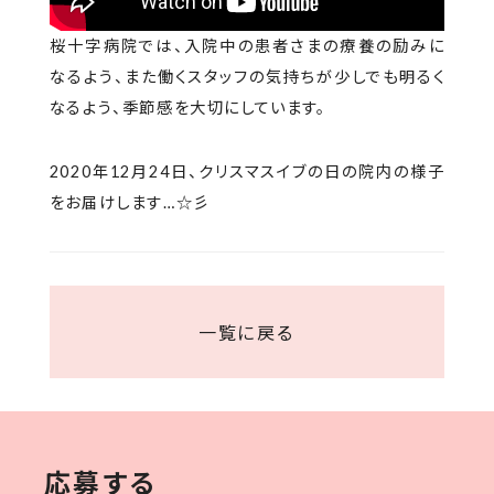
桜十字病院では、入院中の患者さまの療養の励みに
なるよう、また働くスタッフの気持ちが少しでも明るく
なるよう、季節感を大切にしています。
2020年12月24日、クリスマスイブの日の院内の様子
をお届けします…☆彡
一覧に戻る
応募する