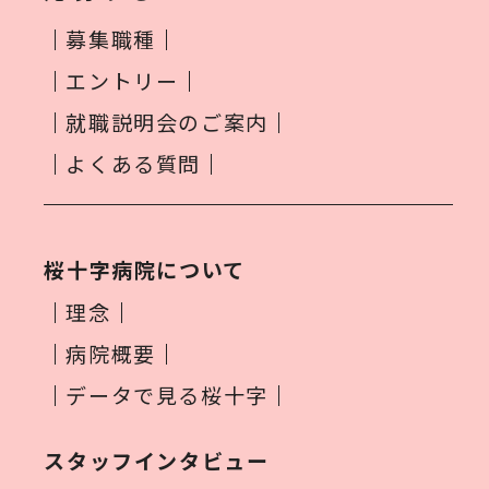
募集職種
エントリー
就職説明会のご案内
よくある質問
桜十字病院について
理念
病院概要
データで見る桜十字
スタッフインタビュー