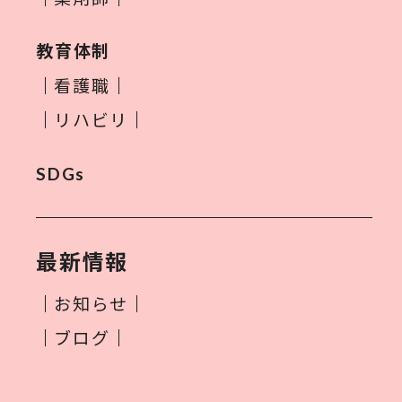
教育体制
看護職
リハビリ
SDGs
最新情報
お知らせ
ブログ