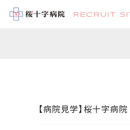
RECRUIT SI
【病院見学】
桜十字病院