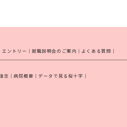
エントリー
就職説明会のご案内
よくある質問
理念
病院概要
データで見る桜十字