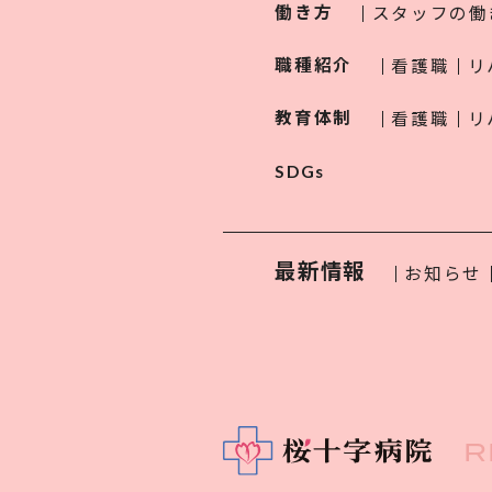
働き方
スタッフの働
職種紹介
看護職
リ
教育体制
看護職
リ
SDGs
最新情報
お知らせ
R