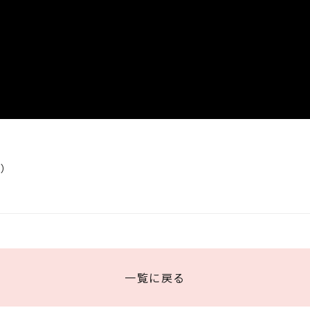
）
一覧に戻る