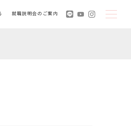
る
就職説明会のご案内