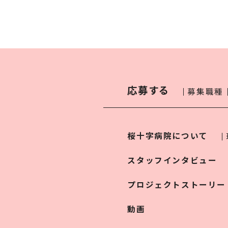
応募する
募集職種
桜十字病院について
スタッフインタビュー
プロジェクトストーリー
動画