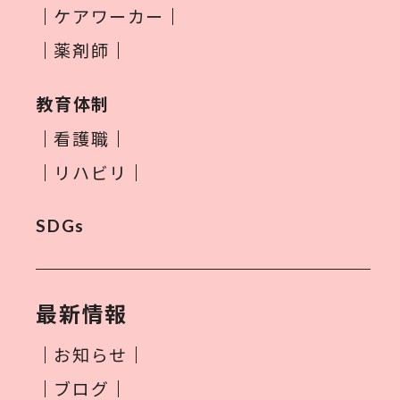
ケアワーカー
薬剤師
教育体制
看護職
リハビリ
SDGs
最新情報
お知らせ
ブログ