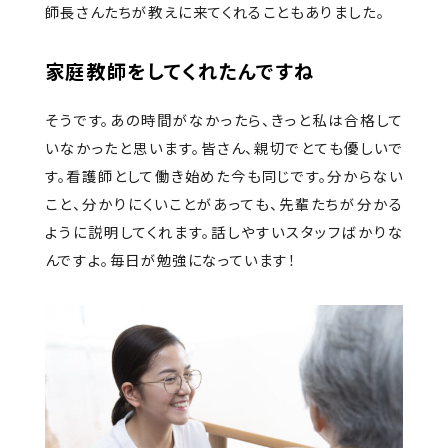
師長さんたちが教えに来てくれることもありました。
家庭教師をしてくれたんですね
そうです。あの時間がなかったら、きっと私は合格して
いなかったと思います。皆さん、親切でとても優しいで
す。看護師として働き始めた今も同じです。分からない
こと、分かりにくいことがあっても、先輩たちが分かる
ように説明してくれます。話しやすいスタッフばかりな
んですよ。毎日が勉強になっています！