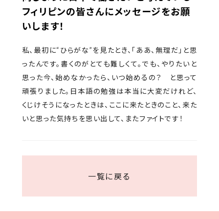
フィリピンの皆さんにメッセージをお願
いします！
私、最初に“ひらがな”を見たとき、「ああ、無理だ」と思
ったんです。書くのがとても難しくて。でも、やりたいと
思った今、始めなかったら、いつ始めるの？ と思って
頑張りました。日本語の勉強は本当に大変だけれど、
くじけそうになったときは、ここに来たときのこと、来た
いと思った気持ちを思い出して、またファイトです！
一覧に戻る