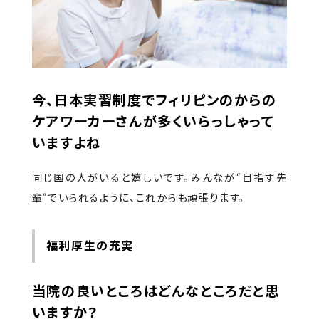
今、日本実習制度でフィリピンのからの
ケアワーカーさんが多くいらっしゃって
いますよね
同じ国の人がいると嬉しいです。みんなが“目指す先
輩”でいられるように、これからも頑張ります。
福利厚生の充実
当院の良いところはどんなところだと思
いますか？