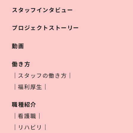
スタッフインタビュー
プロジェクトストーリー
動画
働き方
スタッフの働き方
福利厚生
職種紹介
看護職
リハビリ