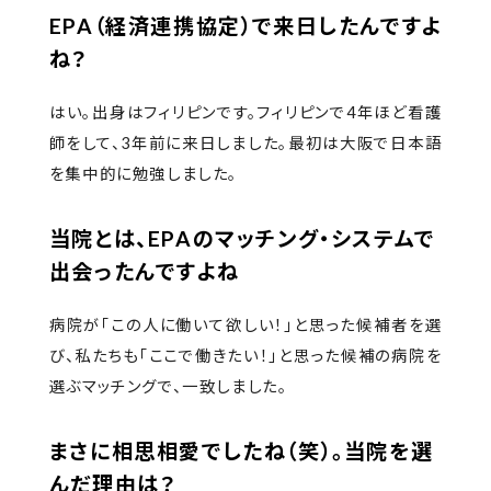
EPA（経済連携協定）で来日したんですよ
ね？
はい。出身はフィリピンです。フィリピンで4年ほど看護
師をして、3年前に来日しました。最初は大阪で日本語
を集中的に勉強しました。
当院とは、EPAのマッチング・システムで
出会ったんですよね
病院が「この人に働いて欲しい！」と思った候補者を選
び、私たちも「ここで働きたい！」と思った候補の病院を
選ぶマッチングで、一致しました。
まさに相思相愛でしたね（笑）。当院を選
んだ理由は？