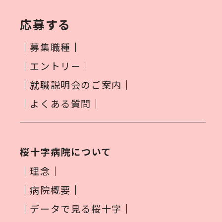
応募する
募集職種
エントリー
就職説明会のご案内
よくある質問
桜十字病院について
理念
病院概要
データで見る桜十字