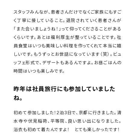
スタッフみんなが、患者さんだけでなくご家族にもすご
く丁寧に接していること。退院されていく患者さんが
「また会いましょうね！」って仰ってくださることがある
くらいです。あとは福利厚生が整っていることです。社
員食堂はいつも美味しい料理を作ってくれて本当に嬉
しいです。もうずっとお世話になっています（笑）。ビュ
ッフェ形式で、デザートもあるんですよ。お昼ごはんの
時間はいつも楽しみです。
昨年は社員旅行にも参加していました
ね。
初めて参加しました！2泊3日で、京都に行きました。清
水寺や伏見稲荷、平等院、良い思い出になりました。
浴衣も初めて着たんですよ！ とても楽しかったです！