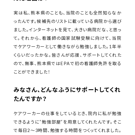
実は私、熊本県のことも、当院のことも全然知らなか
ったんです。候補先のリストに載っている病院から選び
ました。インターネットを見て、大きい病院だな、と思っ
て。それから、看護師の国家試験受験に向けて、当院
でケアワーカーとして働きながら勉強しました。1年半
くらいだったかな。皆さんが応援、サポートしてくれた
ので、無事、熊本県ではEPAで初の看護師免許を取る
ことができました！
みなさん、どんなふうにサポートしてくれ
たんですか？
ケアワーカーの仕事をしているとき、院内に私が勉強
できるように“勉強部屋”を用意してくれたんです。そこ
で毎日2～3時間、勉強する時間をつくってくれました。