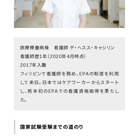
医療療養病棟 看護師 デ・ヘスス・キャシリン
看護師歴1年（2020年4月時点）
2017年入職
フィリピンで看護師を務め、EPAの制度を利用
して来日。日本ではケアワーカーからスタート
し、熊本初のEPAでの看護資格取得を果たし
た。
国家試験受験までの道のり