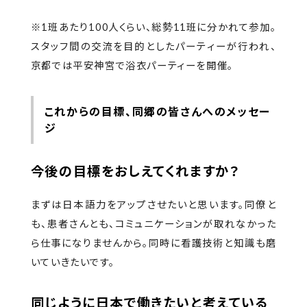
※1班あたり100人くらい、総勢11班に分かれて参加。
スタッフ間の交流を目的としたパーティーが行われ、
京都では平安神宮で浴衣パーティーを開催。
これからの目標、同郷の皆さんへのメッセー
ジ
今後の目標をおしえてくれますか？
まずは日本語力をアップさせたいと思います。同僚と
も、患者さんとも、コミュニケーションが取れなかった
ら仕事になりませんから。同時に看護技術と知識も磨
いていきたいです。
同じように日本で働きたいと考えている