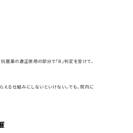
抗菌薬の適正使用の部分で「B」判定を受けて、
らえる仕組みにしないといけない。でも、院内に
催