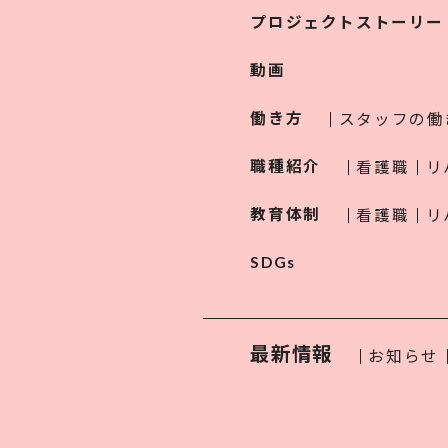
プロジェクトストーリー
動画
働き方
スタッフの働
職種紹介
看護職
リ
教育体制
看護職
リ
SDGs
最新情報
お知らせ