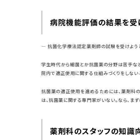
病院機能評価の結果を受
― 抗菌化学療法認定薬剤師の試験を受けよう
学生時代から細菌とか抗菌薬の分野は苦手なと
院内で適正使用に関する仕組みづくりをしない
抗菌薬の適正使用を進めるためには、薬剤科の
は、抗菌薬に関する専門家がいない。なら、ま
薬剤科のスタッフの知識