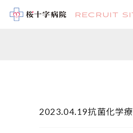
RECRUIT SI
2023.04.19
抗菌化学療