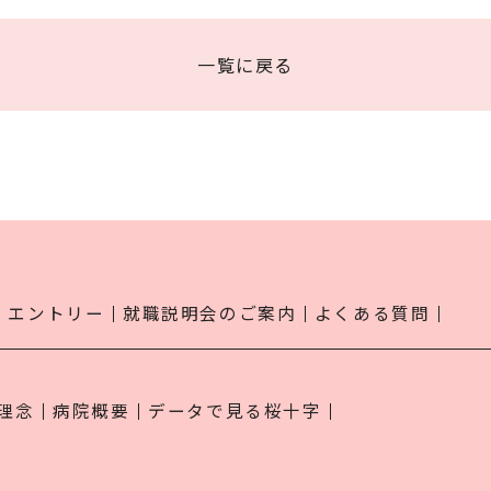
一覧に戻る
エントリー
就職説明会のご案内
よくある質問
理念
病院概要
データで見る桜十字