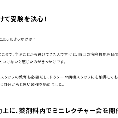
けて受験を決心！
と思ったきっかけは？
ころで、学ぶことから逃げてきたんですけど、前回の病院機能評価で
といけないと感じたのがきっかけです。
スタッフの教育も必要だし、ドクターや病棟スタッフにも納得しても
ずは自分からと思い勉強を始めました。
向上に、薬剤科内でミニレクチャー会を開