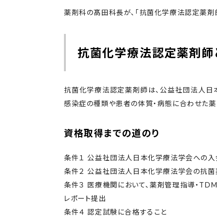
薬剤科の髙田科長が、「抗菌化学療法認定薬剤
抗菌化学療法認定薬剤師
抗菌化学療法認定薬剤師は、公益社団法人日本
感染症の種類や患者の体質・病態に合わせた薬
資格取得までの道のり
条件１ 公益社団法人日本化学療法学会への入
条件２ 公益社団法人日本化学療法学会の抗菌
条件３ 医療機関において、薬剤管理指導・TD
レポート提出
条件４ 認定試験に合格すること