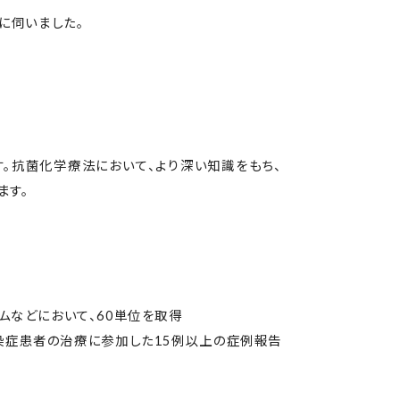
に伺いました。
。抗菌化学療法において、より深い知識をもち、
ます。
などにおいて、60単位を取得
感染症患者の治療に参加した15例以上の症例報告