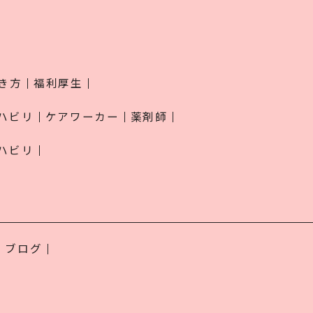
き方
福利厚生
ハビリ
ケアワーカー
薬剤師
ハビリ
ブログ