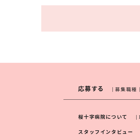
応募する
募集職種
桜十字病院について
スタッフインタビュー