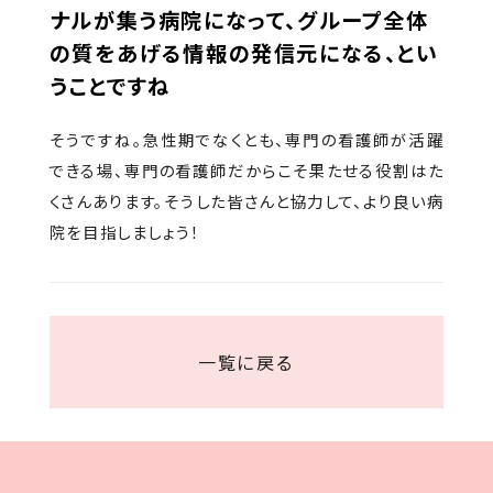
ナルが集う病院になって、グループ全体
の質をあげる情報の発信元になる、とい
うことですね
そうですね。急性期でなくとも、専門の看護師が活躍
できる場、専門の看護師だからこそ果たせる役割はた
くさんあります。そうした皆さんと協力して、より良い病
院を目指しましょう！
一覧に戻る