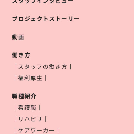
スタッフインタビュー
プロジェクトストーリー
動画
働き方
スタッフの働き方
福利厚生
職種紹介
看護職
リハビリ
ケアワーカー