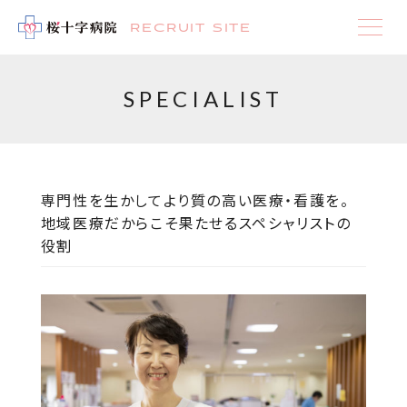
RECRUIT SITE
SPECIALIST
専門性を生かしてより質の高い医療・看護を。
地域医療だからこそ果たせるスペシャリストの
役割