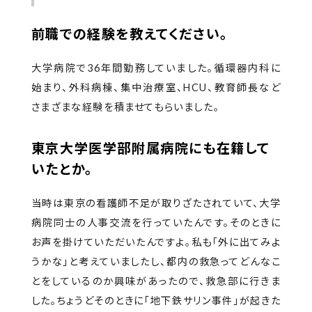
前職での経験を教えてください。
大学病院で36年間勤務していました。循環器内科に
始まり、外科病棟、集中治療室、HCU、教育師長など
さまざまな経験を積ませてもらいました。
東京大学医学部附属病院にも在籍して
いたとか。
当時は東京の看護師不足が取りざたされていて、大学
病院同士の人事交流を行っていたんです。そのときに
お声を掛けていただいたんですよ。私も「外に出てみよ
うかな」と考えていましたし、都内の救急ってどんなこ
とをしているのか興味があったので、救急部に行きま
した。ちょうどそのときに「地下鉄サリン事件」が起きた