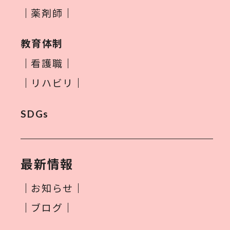
薬剤師
教育体制
看護職
リハビリ
SDGs
最新情報
お知らせ
ブログ