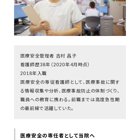
医療安全管理者 吉村 昌子
看護師歴38年（2020年4月時点）
2018年入職
医療安全の専従看護師として、医療事故に関す
る情報収集や分析、医療事故防止の体制づくり、
職員への教育に携わる。前職までは高度急性期
の最前線で活躍していた。
医療安全の専任者として当院へ