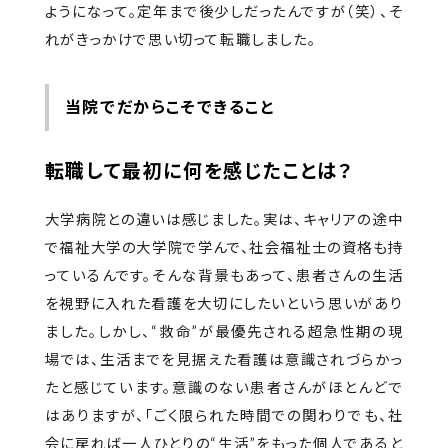
ようになって。定年まで後少しだったんですが（笑）、そ
れがきっかけで思い切って転職しました。
当院でだからこそできること
転職して最初に何を感じたことは？
大学病院との違いは感じました。実は、キャリアの途中
で福祉大学の大学院で学んで、社会福祉士の資格も持
っているんです。そんな背景もあって、患者さんの生活
を視野に入れた看護を大切にしたいという思いがあり
ました。しかし、“救命”が最優先される超急性期の現
場では、生活までを見据えた看護は意識されづらかっ
たと感じています。意識のない患者さんがほとんどで
はありますが、「ごく限られた時間での関わりでも、社
会に戻れば一人ひとりの“生活”をもった個人であると