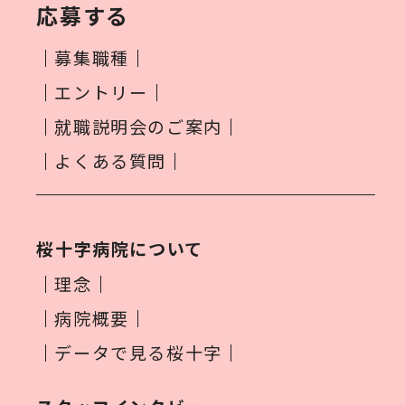
応募する
募集職種
エントリー
就職説明会のご案内
よくある質問
桜十字病院について
理念
病院概要
データで見る桜十字