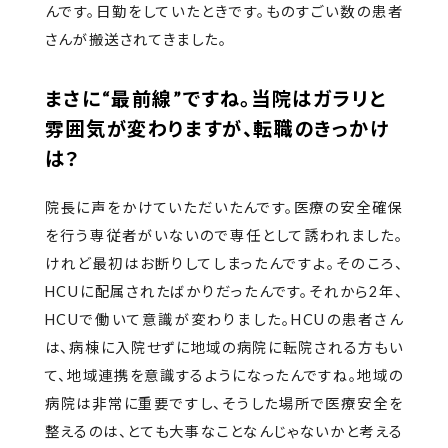
んです。日勤をしていたときです。ものすごい数の患者
さんが搬送されてきました。
まさに“最前線”ですね。当院はガラリと
雰囲気が変わりますが、転職のきっかけ
は？
院長に声をかけていただいたんです。医療の安全確保
を行う専従者がいないので専任として誘われました。
けれど最初はお断りしてしまったんですよ。そのころ、
HCUに配属されたばかりだったんです。それから2年、
HCUで働いて意識が変わりました。HCUの患者さん
は、病棟に入院せずに地域の病院に転院される方もい
て、地域連携を意識するようになったんですね。地域の
病院は非常に重要ですし、そうした場所で医療安全を
整えるのは、とても大事なことなんじゃないかと考える