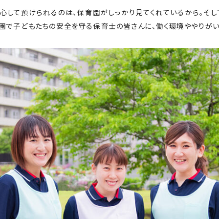
心して預けられるのは、保育園がしっかり見てくれているから。そし
園で子どもたちの安全を守る保育士の皆さんに、働く環境ややりがい