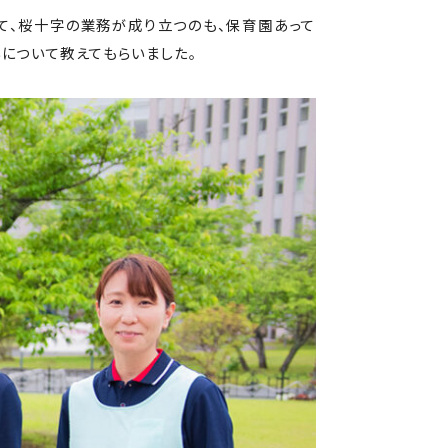
て、桜十字の業務が成り立つのも、保育園あって
について教えてもらいました。