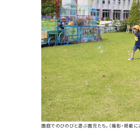
園庭でのびのびと遊ぶ園児たち。（撮影・掲載に