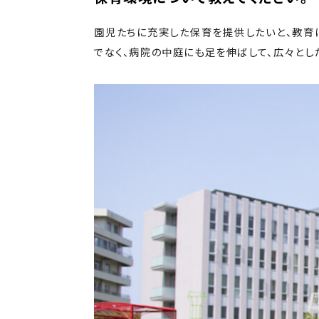
園児たちに充実した保育を提供したいと、教育
でなく、病院の中庭にも足を伸ばして、広々とし