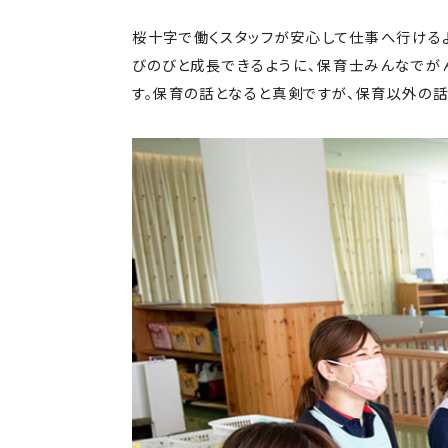
桜十字で働くスタッフが安心して仕事へ行ける
びのびと成長できるように、保育士みんなでが
す。保育の話となると真剣ですが、保育以外の話