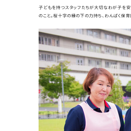
子どもを持つスタッフたちが大切なわが子を安
のこと。桜十字の縁の下の力持ち、わんぱく保育