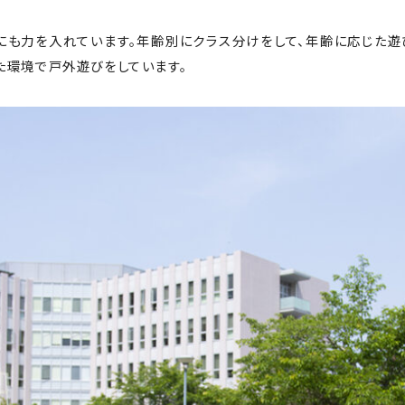
にも力を入れています。年齢別にクラス分けをして、年齢に応じた遊
た環境で戸外遊びをしています。