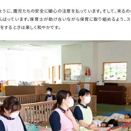
ように、園児たちの安全に細心の注意を払っています。そして、来るの
んばっています。保育士が助け合いながら保育に取り組めるよう、ス
をするときは楽しく和やかです。