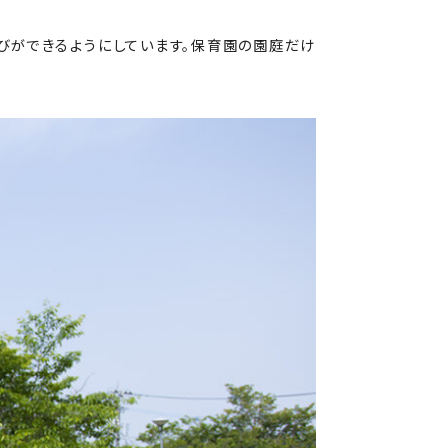
びができるようにしています。保育園の園庭だけ