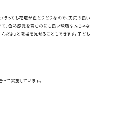
つ行っても花壇が色とりどりなので、天気の良い
いて、色彩感覚を育むのにも良い環境なんじゃな
るんだよ」と職場を見せることもできます。子ども
合って実施しています。