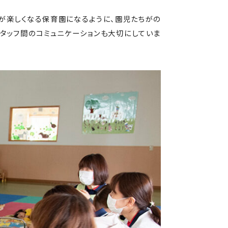
が楽しくなる保育園になるように、園児たちがの
タッフ間のコミュニケーションも大切にしていま