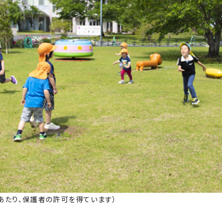
あたり、保護者の許可を得ています）