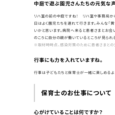
中庭で遊ぶ園児さんたちの元気な声
リハ室の前の中庭ですね！ リハ室や事務局か
日はよく園児たちを連れて行きます。みんな「
いかと思います。病院へ来ると患者さまとお会い
のころに自分の親が働いているところが見られ
※取材時時点、感染対策のために患者さまとの
行事にも力を入れていますね。
行事は子どもたちと保育士が一緒に楽しめるよ
保育士のお仕事について
心がけていることは何ですか？